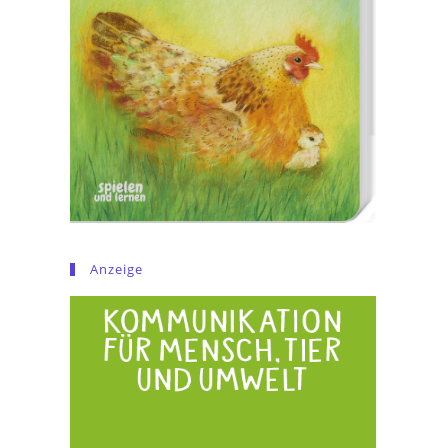
Anzeige