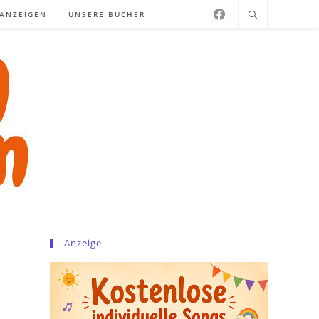
NANZEIGEN
UNSERE BÜCHER
Anzeige