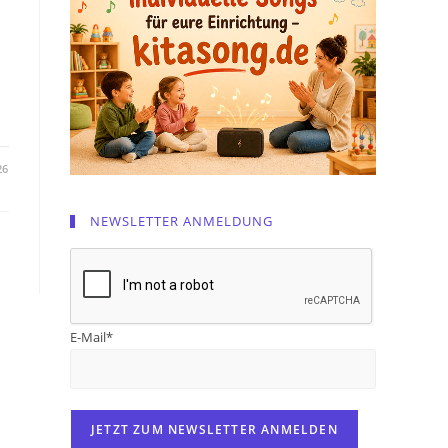
26
NEWSLETTER ANMELDUNG
E-Mail*