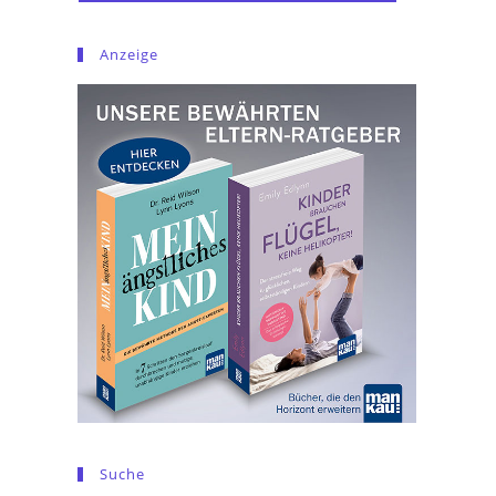
Anzeige
Suche