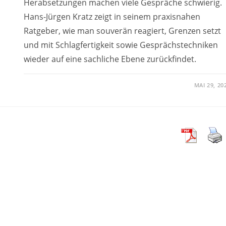
Herabsetzungen machen viele Gespräche schwierig.
Hans-Jürgen Kratz zeigt in seinem praxisnahen
Ratgeber, wie man souverän reagiert, Grenzen setzt
und mit Schlagfertigkeit sowie Gesprächstechniken
wieder auf eine sachliche Ebene zurückfindet.
MAI 29, 20