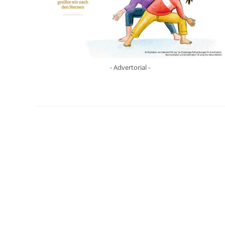
- Advertorial -