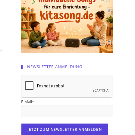
23
NEWSLETTER ANMELDUNG
E-Mail*