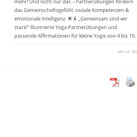
mehr! Und nicht nur das – Partnerübungen fördern
das Gemeinschaftsgefühl, soziale Kompetenzen &
emotionale Intelligenz. 🌟🤸‍ „Gemeinsam sind wir
stark!“ Illustrierte Yoga-Partnerübungen und
passende Affirmationen für kleine Yogis von 4 bis 10.
MAI 24, 20