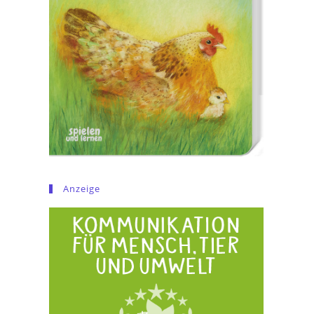
Anzeige