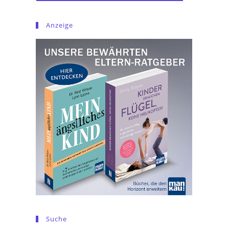
Anzeige
Suche