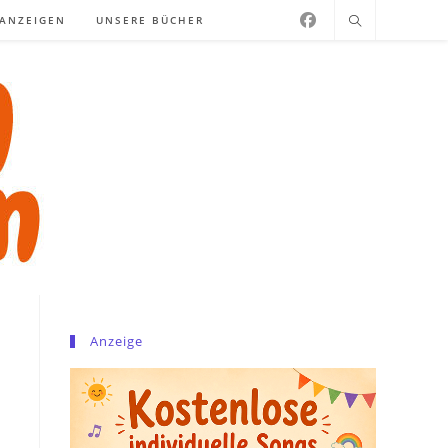
NANZEIGEN
UNSERE BÜCHER
Anzeige