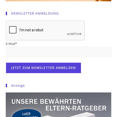
NEWSLETTER ANMELDUNG
E-Mail*
Anzeige