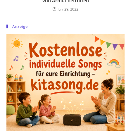
von Armut betroffen
Juni 29, 2022
Anzeige