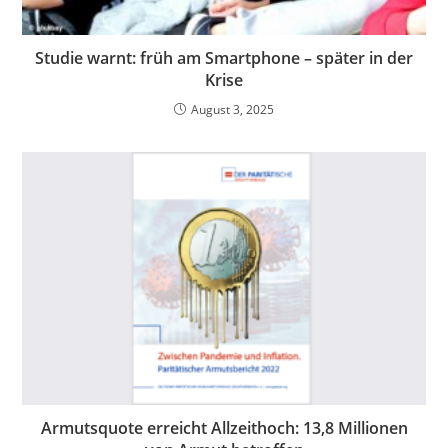
Studie warnt: früh am Smartphone – später in der
Krise
August 3, 2025
Armutsquote erreicht Allzeithoch: 13,8 Millionen