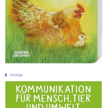
Anzeige