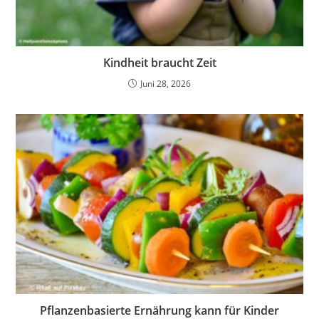
Kindheit braucht Zeit
Juni 28, 2026
Pflanzenbasierte Ernährung kann für Kinder