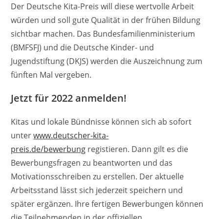
Der Deutsche Kita-Preis will diese wertvolle Arbeit
würden und soll gute Qualität in der frühen Bildung
sichtbar machen. Das Bundesfamilienministerium
(BMFSFJ) und die Deutsche Kinder- und
Jugendstiftung (DKJS) werden die Auszeichnung zum
fünften Mal vergeben.
Jetzt für 2022 anmelden!
Kitas und lokale Bündnisse können sich ab sofort
unter
www.deutscher-kita-
preis.de/bewerbung
registieren. Dann gilt es die
Bewerbungsfragen zu beantworten und das
Motivationsschreiben zu erstellen. Der aktuelle
Arbeitsstand lässt sich jederzeit speichern und
später ergänzen. Ihre fertigen Bewerbungen können
die Teilnehmenden in der offiziellen