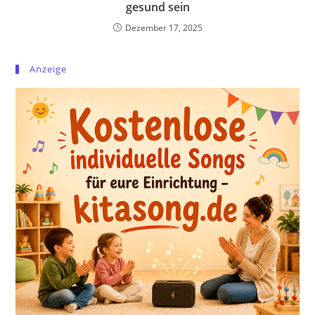
gesund sein
Dezember 17, 2025
Anzeige