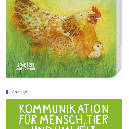
Anzeige