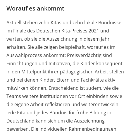
Worauf es ankommt
Aktuell stehen zehn Kitas und zehn lokale Bündnisse
im Finale des Deutschen Kita-Preises 2021 und
warten, ob sie die Auszeichnung in diesem Jahr
erhalten. Sie alle zeigen beispielhaft, worauf es im
Auswahlprozess ankommt: Preisverdächtig sind
Einrichtungen und Initiativen, die Kinder konsequent
in den Mittelpunkt ihrer pädagogischen Arbeit stellen
und bei denen Kinder, Eltern und Fachkräfte aktiv
mitwirken können. Entscheidend ist zudem, wie die
Teams weitere Institutionen vor Ort einbinden sowie
die eigene Arbeit reflektieren und weiterentwickeln.
Jede Kita und jedes Bündnis für frühe Bildung in
Deutschland kann sich um die Auszeichnung
bewerben. Die individuellen Rahmenbedingungen