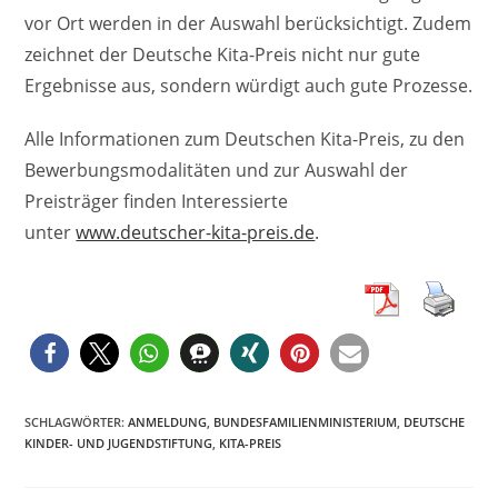
vor Ort werden in der Auswahl berücksichtigt. Zudem
zeichnet der Deutsche Kita-Preis nicht nur gute
Ergebnisse aus, sondern würdigt auch gute Prozesse.
Alle Informationen zum Deutschen Kita-Preis, zu den
Bewerbungsmodalitäten und zur Auswahl der
Preisträger finden Interessierte
unter
www.deutscher-kita-preis.de
.
SCHLAGWÖRTER
:
ANMELDUNG
,
BUNDESFAMILIENMINISTERIUM
,
DEUTSCHE
KINDER- UND JUGENDSTIFTUNG
,
KITA-PREIS