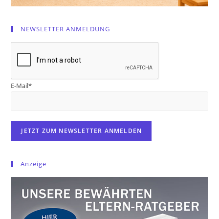
NEWSLETTER ANMELDUNG
E-Mail*
Anzeige