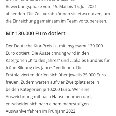
Bewerbungsphase vom 15. Mai bis 15. Juli 2021
absenden. Die Zeit vorab können sie etwa nutzen, um
die Einreichung gemeinsam im Team vorzubereiten.
Mit 130.000 Euro dotiert
Der Deutsche Kita-Preis ist mit insgesamt 130.000
Euro dotiert. Die Auszeichnung wird in den
Kategorien „Kita des Jahres“ und „Lokales Bündnis für
frühe Bildung des Jahres“ verliehen. Die
Erstplatzierten dürfen sich über jeweils 25.000 Euro
freuen. Zudem warten auf vier Zweitplatzierte in
beiden Kategorien je 10.000 Euro. Wer eine
Auszeichnung mit nach Hause nehmen darf,
entscheidet sich nach einem mehrstufigen
Auswahlverfahren im Frühjahr 2022.