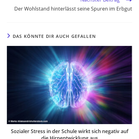
Der Wohlstand hinterlässt seine Spuren im Erbgut
DAS KÖNNTE DIR AUCH GEFALLEN
Sozialer Stress in der Schule wirkt sich negativ auf
die Hirnentwicklung aus