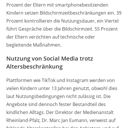
Prozent der Eltern mit smartphonebesitzenden
Kindern setzen Bildschirmzeitbeschränkungen ein. 39
Prozent kontrollieren die Nutzungsdauer, ein Viertel
führt Gespräche über die Bildschirmzeit. 55 Prozent
der Eltern verzichten auf technische oder
begleitende Maßnahmen.
Nutzung von Social Media trotz
Altersbeschränkung
Plattformen wie TikTok und Instagram werden von
vielen Kindern unter 13 Jahren genutzt, obwohl dies
laut Nutzungsbedingungen nicht zulässig ist. Die
Angebote sind dennoch fester Bestandteil des
kindlichen Alltags. Der Direktor der Medienanstalt
Rheinland-Pfalz, Dr. Marc Jan Eumann, verweist auf