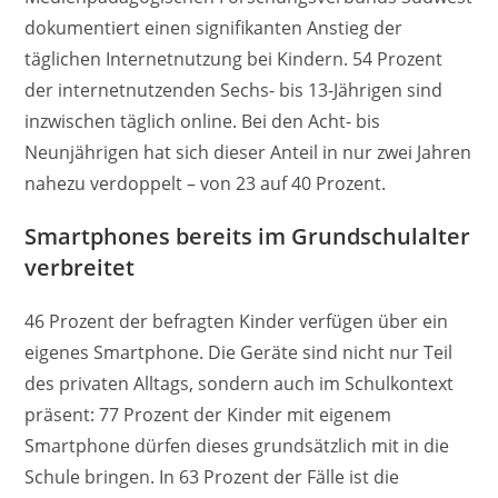
dokumentiert einen signifikanten Anstieg der
täglichen Internetnutzung bei Kindern. 54 Prozent
der internetnutzenden Sechs- bis 13-Jährigen sind
inzwischen täglich online. Bei den Acht- bis
Neunjährigen hat sich dieser Anteil in nur zwei Jahren
nahezu verdoppelt – von 23 auf 40 Prozent.
Smartphones bereits im Grundschulalter
verbreitet
46 Prozent der befragten Kinder verfügen über ein
eigenes Smartphone. Die Geräte sind nicht nur Teil
des privaten Alltags, sondern auch im Schulkontext
präsent: 77 Prozent der Kinder mit eigenem
Smartphone dürfen dieses grundsätzlich mit in die
Schule bringen. In 63 Prozent der Fälle ist die