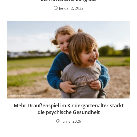
Januar 2, 2022
Mehr Draußenspiel im Kindergartenalter stärkt
die psychische Gesundheit
Juni 8, 2026