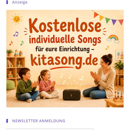
Anzeige
NEWSLETTER ANMELDUNG