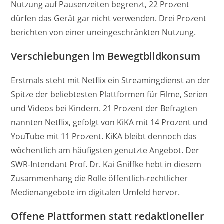
Nutzung auf Pausenzeiten begrenzt, 22 Prozent
dürfen das Gerät gar nicht verwenden. Drei Prozent
berichten von einer uneingeschränkten Nutzung.
Verschiebungen im Bewegtbildkonsum
Erstmals steht mit Netflix ein Streamingdienst an der
Spitze der beliebtesten Plattformen für Filme, Serien
und Videos bei Kindern. 21 Prozent der Befragten
nannten Netflix, gefolgt von KiKA mit 14 Prozent und
YouTube mit 11 Prozent. KiKA bleibt dennoch das
wöchentlich am häufigsten genutzte Angebot. Der
SWR-Intendant Prof. Dr. Kai Gniffke hebt in diesem
Zusammenhang die Rolle öffentlich-rechtlicher
Medienangebote im digitalen Umfeld hervor.
Offene Plattformen statt redaktioneller