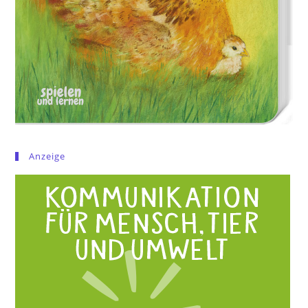
Anzeige