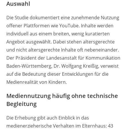
Auswahl
Die Studie dokumentiert eine zunehmende Nutzung
offener Plattformen wie YouTube. Inhalte werden
individuell aus einem breiten, wenig kuratierten
Angebot ausgewählt. Dabei stehen altersgerechte
und nicht altersgerechte Inhalte oft nebeneinander.
Der Präsident der Landesanstalt für Kommunikation
Baden-Württemberg, Dr. Wolfgang Kreißig, verweist
auf die Bedeutung dieser Entwicklungen für die
Medienrealität von Kindern.
Mediennutzung häufig ohne technische
Begleitung
Die Erhebung gibt auch Einblick in das
medienerzieherische Verhalten im Elternhaus: 43