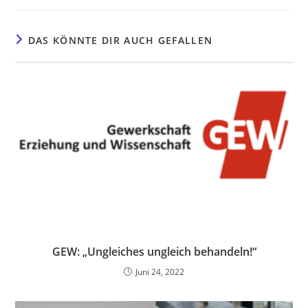
DAS KÖNNTE DIR AUCH GEFALLEN
GEW: „Ungleiches ungleich behandeln!“
Juni 24, 2022