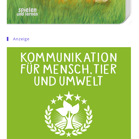
Anzeige