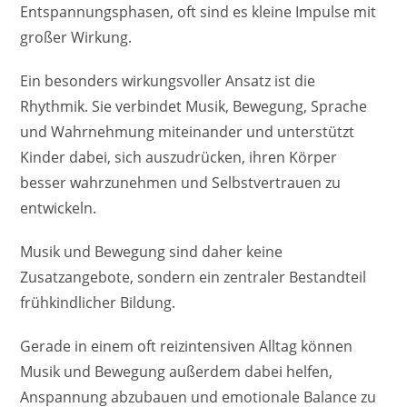
Entspannungsphasen, oft sind es kleine Impulse mit
großer Wirkung.
Ein besonders wirkungsvoller Ansatz ist die
Rhythmik. Sie verbindet Musik, Bewegung, Sprache
und Wahrnehmung miteinander und unterstützt
Kinder dabei, sich auszudrücken, ihren Körper
besser wahrzunehmen und Selbstvertrauen zu
entwickeln.
Musik und Bewegung sind daher keine
Zusatzangebote, sondern ein zentraler Bestandteil
frühkindlicher Bildung.
Gerade in einem oft reizintensiven Alltag können
Musik und Bewegung außerdem dabei helfen,
Anspannung abzubauen und emotionale Balance zu