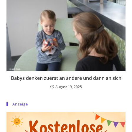
Babys denken zuerst an andere und dann an sich
August 19, 2025
Anzeige