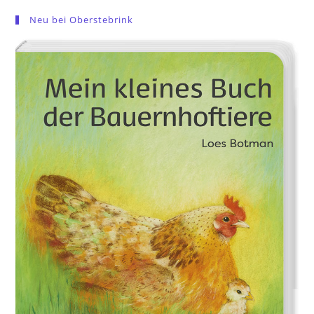
Neu bei Oberstebrink