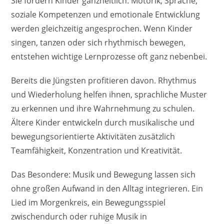
Sie fördern Kinder ganzheitlich: Motorik, Sprache,
soziale Kompetenzen und emotionale Entwicklung
werden gleichzeitig angesprochen. Wenn Kinder
singen, tanzen oder sich rhythmisch bewegen,
entstehen wichtige Lernprozesse oft ganz nebenbei.
Bereits die Jüngsten profitieren davon. Rhythmus
und Wiederholung helfen ihnen, sprachliche Muster
zu erkennen und ihre Wahrnehmung zu schulen.
Ältere Kinder entwickeln durch musikalische und
bewegungsorientierte Aktivitäten zusätzlich
Teamfähigkeit, Konzentration und Kreativität.
Das Besondere: Musik und Bewegung lassen sich
ohne großen Aufwand in den Alltag integrieren. Ein
Lied im Morgenkreis, ein Bewegungsspiel
zwischendurch oder ruhige Musik in