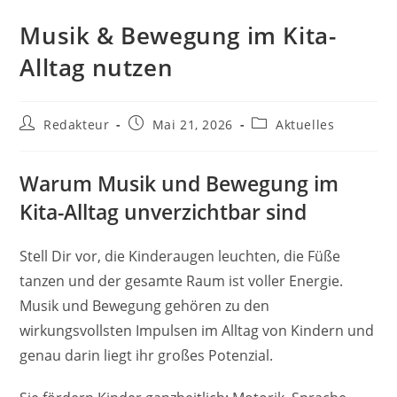
Musik & Bewegung im Kita-
Alltag nutzen
Beitrags-
Beitrag
Beitrags-
Redakteur
Mai 21, 2026
Aktuelles
Autor:
veröffentlicht:
Kategorie:
Warum Musik und Bewegung im
Kita-Alltag unverzichtbar sind
Stell Dir vor, die Kinderaugen leuchten, die Füße
tanzen und der gesamte Raum ist voller Energie.
Musik und Bewegung gehören zu den
wirkungsvollsten Impulsen im Alltag von Kindern und
genau darin liegt ihr großes Potenzial.