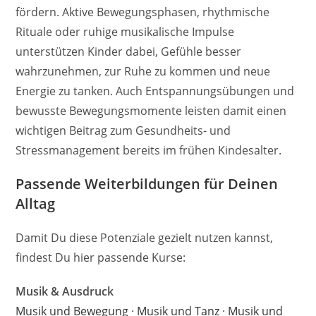
fördern. Aktive Bewegungsphasen, rhythmische
Rituale oder ruhige musikalische Impulse
unterstützen Kinder dabei, Gefühle besser
wahrzunehmen, zur Ruhe zu kommen und neue
Energie zu tanken. Auch Entspannungsübungen und
bewusste Bewegungsmomente leisten damit einen
wichtigen Beitrag zum Gesundheits- und
Stressmanagement bereits im frühen Kindesalter.
Passende Weiterbildungen für Deinen
Alltag
Damit Du diese Potenziale gezielt nutzen kannst,
findest Du hier passende Kurse:
Musik & Ausdruck
Musik und Bewegung
·
Musik und Tanz
·
Musik und