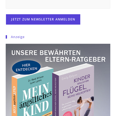
Anzeige