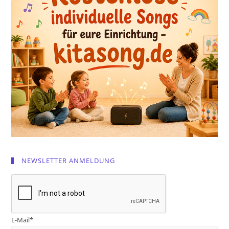
NEWSLETTER ANMELDUNG
E-Mail*