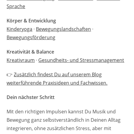
Sprache
Körper & Entwicklung
Kinderyoga
·
Bewegungslandschaften
·
Bewegungsförderung
Kreativität & Balance
Kreativraum
·
Gesundheits- und Stressmanagement
👉
Zusätzlich findest Du auf unserem Blog
weiterführende Praxisideen und Fachwissen.
Dein nächster Schritt
Mit den richtigen Impulsen kannst Du Musik und
Bewegung ganz selbstverständlich in Deinen Alltag
integrieren, ohne zusätzlichen Stress, aber mit