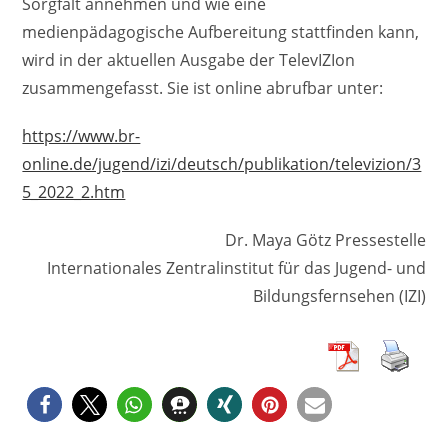
Sorgfalt annehmen und wie eine
medienpädagogische Aufbereitung stattfinden kann,
wird in der aktuellen Ausgabe der TelevIZIon
zusammengefasst. Sie ist online abrufbar unter:
https://www.br-
online.de/jugend/izi/deutsch/publikation/televizion/3
5_2022_2.htm
Dr. Maya Götz Pressestelle
Internationales Zentralinstitut für das Jugend- und
Bildungsfernsehen (IZI)