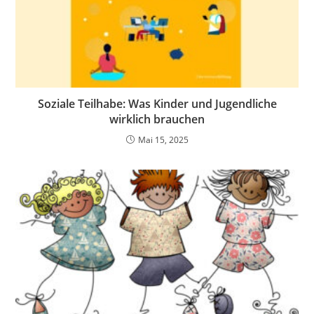
Soziale Teilhabe: Was Kinder und Jugendliche
wirklich brauchen
Mai 15, 2025