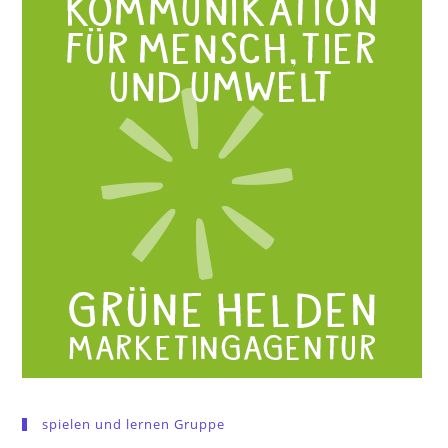
spielen und lernen Gruppe