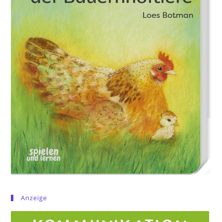
Anzeige