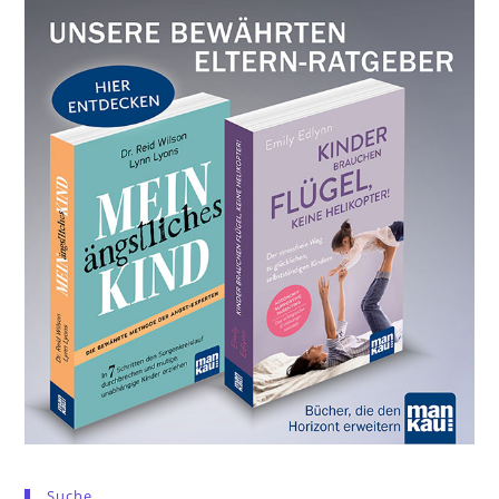
Suche