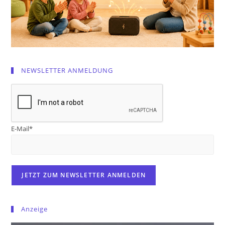
NEWSLETTER ANMELDUNG
E-Mail*
Anzeige