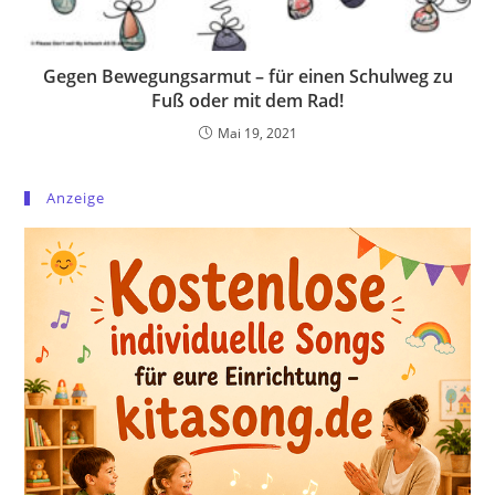
Gegen Bewegungsarmut – für einen Schulweg zu
Fuß oder mit dem Rad!
Mai 19, 2021
Anzeige