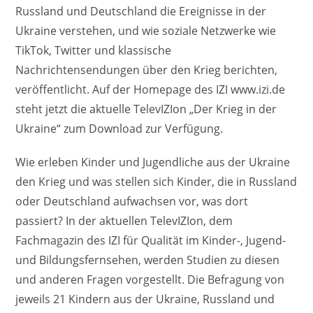
Russland und Deutschland die Ereignisse in der
Ukraine verstehen, und wie soziale Netzwerke wie
TikTok, Twitter und klassische
Nachrichtensendungen über den Krieg berichten,
veröffentlicht. Auf der Homepage des IZI www.izi.de
steht jetzt die aktuelle TelevIZIon „Der Krieg in der
Ukraine“ zum Download zur Verfügung.
Wie erleben Kinder und Jugendliche aus der Ukraine
den Krieg und was stellen sich Kinder, die in Russland
oder Deutschland aufwachsen vor, was dort
passiert? In der aktuellen TelevIZIon, dem
Fachmagazin des IZI für Qualität im Kinder-, Jugend-
und Bildungsfernsehen, werden Studien zu diesen
und anderen Fragen vorgestellt. Die Befragung von
jeweils 21 Kindern aus der Ukraine, Russland und