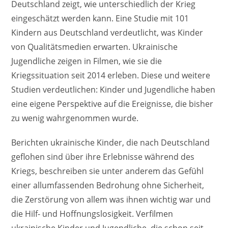
Deutschland zeigt, wie unterschiedlich der Krieg
eingeschätzt werden kann. Eine Studie mit 101
Kindern aus Deutschland verdeutlicht, was Kinder
von Qualitätsmedien erwarten. Ukrainische
Jugendliche zeigen in Filmen, wie sie die
Kriegssituation seit 2014 erleben. Diese und weitere
Studien verdeutlichen: Kinder und Jugendliche haben
eine eigene Perspektive auf die Ereignisse, die bisher
zu wenig wahrgenommen wurde.
Berichten ukrainische Kinder, die nach Deutschland
geflohen sind über ihre Erlebnisse während des
Kriegs, beschreiben sie unter anderem das Gefühl
einer allumfassenden Bedrohung ohne Sicherheit,
die Zerstörung von allem was ihnen wichtig war und
die Hilf- und Hoffnungslosigkeit. Verfilmen