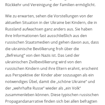
Rückkehr und Vereinigung der Familien ermöglicht.
Wie zu erwarten, sehen die Vorstellungen von der
aktuellen Situation in der Ukraine bei Kindern, die in
Russland aufwachsen ganz anders aus. Sie haben
ihre Informationen fast ausschließlich aus den
russischen Staatsmedien und gehen davon aus, dass
die ukrainische Bevölkerung froh über die
„Befreiung“ von den Nazis ist. Das Leid der
ukrainischen Zivilbevölkerung wird von den
russischen Kindern und ihre Eltern erahnt, erscheint
aus Perspektive der Kinder aber sozusagen als ein
notwendiges Übel, damit die „schöne Ukraine“ und
der „wehrhafte Russe“ wieder als „ein Volk“
zusammenleben können. Diese typischen russischen
Propagandanarrative finden sich bei allen befragten