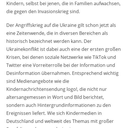
Kindern, selbst bei jenen, die in Familien aufwachsen,
die gegen den Invasionskrieg sind.
Der Angriffskrieg auf die Ukraine gilt schon jetzt als
eine Zeitenwende, die in diversen Bereichen als
historisch bezeichnet werden kann. Der
Ukrainekonflikt ist dabei auch eine der ersten großen
Krisen, bei denen soziale Netzwerke wie TikTok und
Twitter eine Vorreiterrolle bei der Information und
Desinformation übernahmen. Entsprechend wichtig
sind Medienangebote wie die
Kindernachrichtensendung logo!, die nicht nur
altersangemessen in Wort und Bild berichtet,
sondern auch Hintergrundinformationen zu den
Ereignissen liefert. Wie sich Kindermedien in
Deutschland und weltweit des Themas mit großer