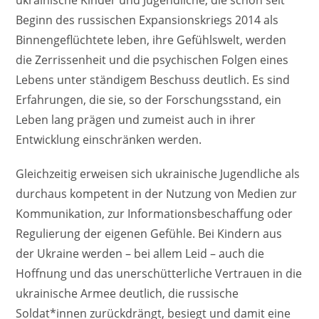
ukrainische Kinder und Jugendliche, die schon seit
Beginn des russischen Expansionskriegs 2014 als
Binnengeflüchtete leben, ihre Gefühlswelt, werden
die Zerrissenheit und die psychischen Folgen eines
Lebens unter ständigem Beschuss deutlich. Es sind
Erfahrungen, die sie, so der Forschungsstand, ein
Leben lang prägen und zumeist auch in ihrer
Entwicklung einschränken werden.
Gleichzeitig erweisen sich ukrainische Jugendliche als
durchaus kompetent in der Nutzung von Medien zur
Kommunikation, zur Informationsbeschaffung oder
Regulierung der eigenen Gefühle. Bei Kindern aus
der Ukraine werden – bei allem Leid – auch die
Hoffnung und das unerschütterliche Vertrauen in die
ukrainische Armee deutlich, die russische
Soldat*innen zurückdrängt, besiegt und damit eine