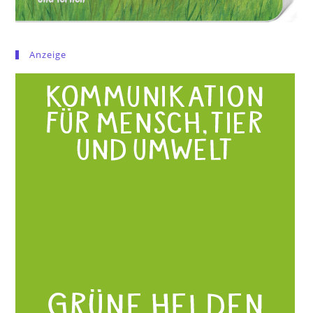
Anzeige