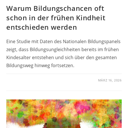
Warum Bildungschancen oft
schon in der frühen Kindheit
entschieden werden
Eine Studie mit Daten des Nationalen Bildungspanels
zeigt, dass Bildungsungleichheiten bereits im frühen
Kindesalter entstehen und sich über den gesamten
Bildungsweg hinweg fortsetzen.
MÄRZ 16, 2026