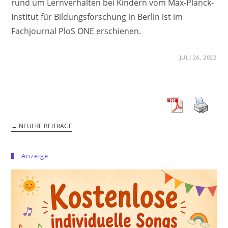
rund um Lernverhalten bei Kindern vom Max-Planck-
Institut für Bildungsforschung in Berlin ist im
Fachjournal PloS ONE erschienen.
JULI 24, 2022
←
NEUERE BEITRÄGE
Anzeige