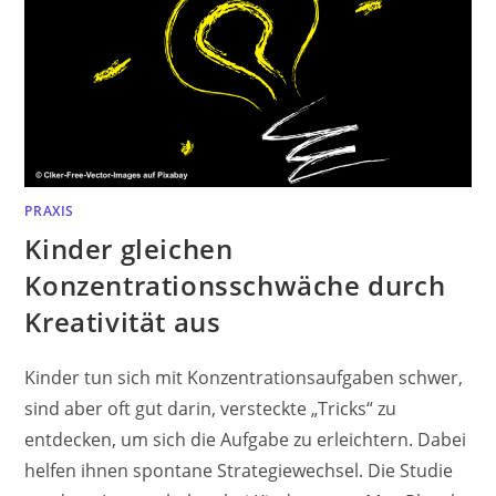
PRAXIS
Kinder gleichen
Konzentrationsschwäche durch
Kreativität aus
Kinder tun sich mit Konzentrationsaufgaben schwer,
sind aber oft gut darin, versteckte „Tricks“ zu
entdecken, um sich die Aufgabe zu erleichtern. Dabei
helfen ihnen spontane Strategiewechsel. Die Studie