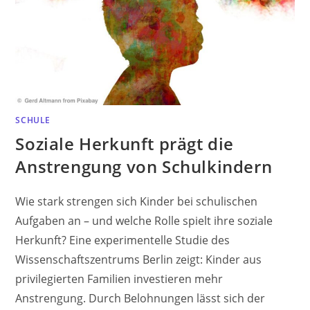
SCHULE
Soziale Herkunft prägt die
Anstrengung von Schulkindern
Wie stark strengen sich Kinder bei schulischen
Aufgaben an – und welche Rolle spielt ihre soziale
Herkunft? Eine experimentelle Studie des
Wissenschaftszentrums Berlin zeigt: Kinder aus
privilegierten Familien investieren mehr
Anstrengung. Durch Belohnungen lässt sich der