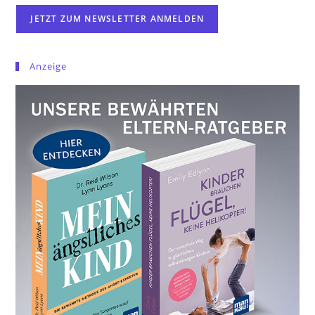
Anzeige