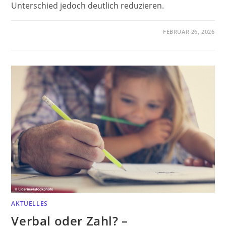
Unterschied jedoch deutlich reduzieren.
FEBRUAR 26, 2026
AKTUELLES
Verbal oder Zahl? –