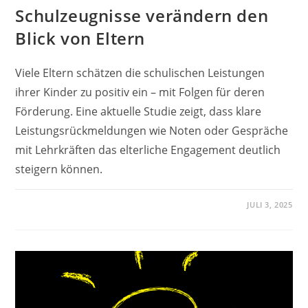
Schulzeugnisse verändern den
Blick von Eltern
Viele Eltern schätzen die schulischen Leistungen
ihrer Kinder zu positiv ein – mit Folgen für deren
Förderung. Eine aktuelle Studie zeigt, dass klare
Leistungsrückmeldungen wie Noten oder Gespräche
mit Lehrkräften das elterliche Engagement deutlich
steigern können.
JULI 3, 2025