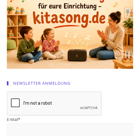
NEWSLETTER ANMELDUNG
E-Mail*