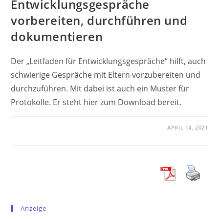
Entwicklungsgespräche
vorbereiten, durchführen und
dokumentieren
Der „Leitfaden für Entwicklungsgespräche“ hilft, auch
schwierige Gespräche mit Eltern vorzubereiten und
durchzuführen. Mit dabei ist auch ein Muster für
Protokolle. Er steht hier zum Download bereit.
APRIL 14, 2021
Anzeige