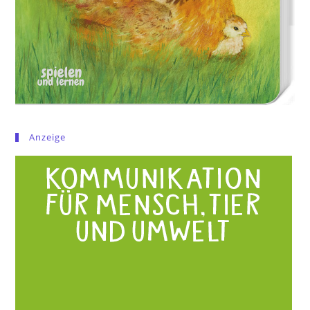
Anzeige