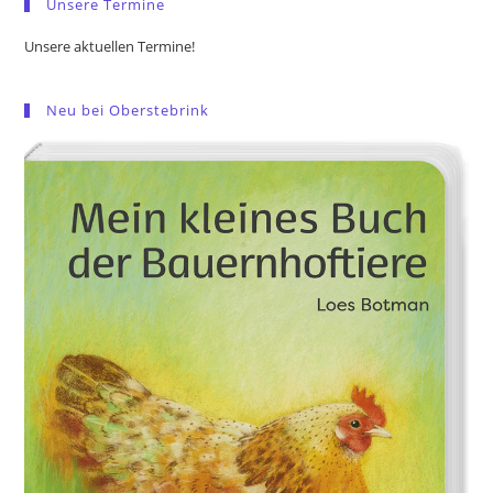
Unsere Termine
Unsere aktuellen Termine!
Neu bei Oberstebrink