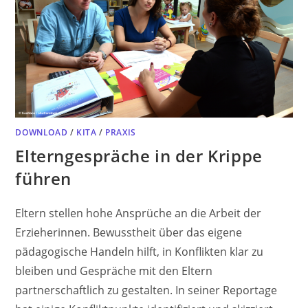
DOWNLOAD
/
KITA
/
PRAXIS
Elterngespräche in der Krippe
führen
Eltern stellen hohe Ansprüche an die Arbeit der
Erzieherinnen. Bewusstheit über das eigene
pädagogische Handeln hilft, in Konflikten klar zu
bleiben und Gespräche mit den Eltern
partnerschaftlich zu gestalten. In seiner Reportage