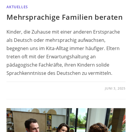
AKTUELLES
Mehrsprachige Familien beraten
Kinder, die Zuhause mit einer anderen Erstsprache
als Deutsch oder mehrsprachig aufwachsen,
begegnen uns im Kita-Alltag immer häufiger. Eltern
treten oft mit der Erwartungshaltung an
pädagogische Fachkräfte, ihren Kindern solide
Sprachkenntnisse des Deutschen zu vermitteln.
JUNI 3, 2025