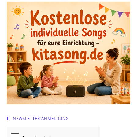
NEWSLETTER ANMELDUNG