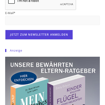
E-Mail*
Anzeige