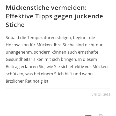
Mückenstiche vermeiden:
Effektive Tipps gegen juckende
Stiche
Sobald die Temperaturen steigen, beginnt die
Hochsaison für Mücken. Ihre Stiche sind nicht nur
unangenehm, sondern können auch ernsthafte
Gesundheitsrisiken mit sich bringen. In diesem
Beitrag erfahren Sie, wie Sie sich effektiv vor Mücken
schützen, was bei einem Stich hilft und wann
ärztlicher Rat nötig ist.
JUNI 24, 2025