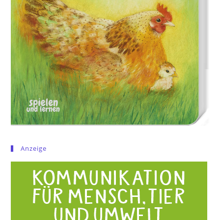
Anzeige