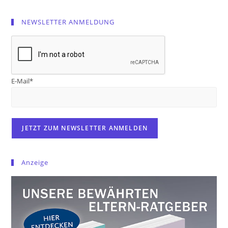
NEWSLETTER ANMELDUNG
E-Mail*
Anzeige