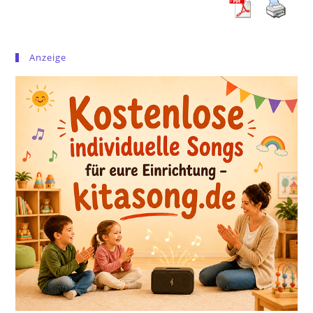
Anzeige