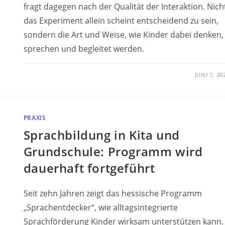
fragt dagegen nach der Qualität der Interaktion. Nich
das Experiment allein scheint entscheidend zu sein,
sondern die Art und Weise, wie Kinder dabei denken,
sprechen und begleitet werden.
JUNI 7, 20
PRAXIS
Sprachbildung in Kita und
Grundschule: Programm wird
dauerhaft fortgeführt
Seit zehn Jahren zeigt das hessische Programm
„Sprachentdecker“, wie alltagsintegrierte
Sprachförderung Kinder wirksam unterstützen kann.