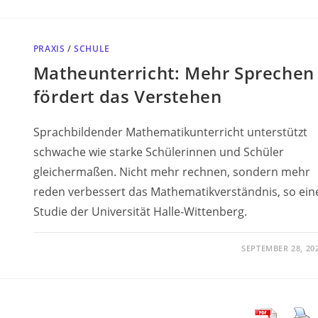
PRAXIS
/
SCHULE
Matheunterricht: Mehr Sprechen
fördert das Verstehen
Sprachbildender Mathematikunterricht unterstützt
schwache wie starke Schülerinnen und Schüler
gleichermaßen. Nicht mehr rechnen, sondern mehr
reden verbessert das Mathematikverständnis, so ein
Studie der Universität Halle-Wittenberg.
SEPTEMBER 28, 20