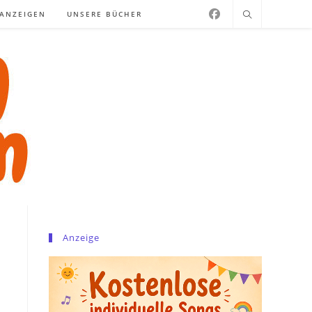
NANZEIGEN
UNSERE BÜCHER
Anzeige