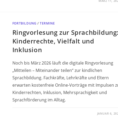
MÄRZ 11, 20
FORTBILDUNG
/
TERMINE
Ringvorlesung zur Sprachbildung
Kinderrechte, Vielfalt und
Inklusion
Noch bis März 2026 läuft die digitale Ringvorlesung
„Mitteilen – Miteinander teilen“ zur kindlichen
Sprachbildung. Fachkräfte, Lehrkräfte und Eltern
erwarten kostenfreie Online-Vorträge mit Impulsen z
Kinderrechten, Inklusion, Mehrsprachigkeit und
Sprachförderung im Alltag.
JANUAR 6, 20