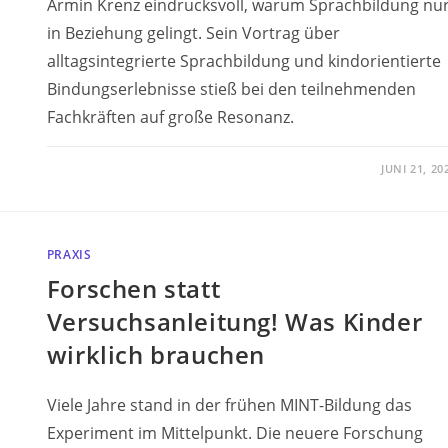
Armin Krenz eindrucksvoll, warum Sprachbildung nu
in Beziehung gelingt. Sein Vortrag über
alltagsintegrierte Sprachbildung und kindorientierte
Bindungserlebnisse stieß bei den teilnehmenden
Fachkräften auf große Resonanz.
JUNI 21, 20
PRAXIS
Forschen statt
Versuchsanleitung! Was Kinder
wirklich brauchen
Viele Jahre stand in der frühen MINT-Bildung das
Experiment im Mittelpunkt. Die neuere Forschung