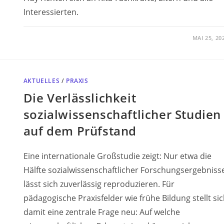
Interessierten.
MAI 25, 20
AKTUELLES
/
PRAXIS
Die Verlässlichkeit
sozialwissenschaftlicher Studien
auf dem Prüfstand
Eine internationale Großstudie zeigt: Nur etwa die
Hälfte sozialwissenschaftlicher Forschungsergebniss
lässt sich zuverlässig reproduzieren. Für
pädagogische Praxisfelder wie frühe Bildung stellt si
damit eine zentrale Frage neu: Auf welche