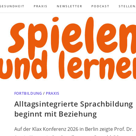
GESUNDHEIT
PRAXIS
NEWSLETTER
PODCAST
STELLE
FORTBILDUNG
/
PRAXIS
Alltagsintegrierte Sprachbildung
beginnt mit Beziehung
Auf der Klax Konferenz 2026 in Berlin zeigte Prof. Dr.