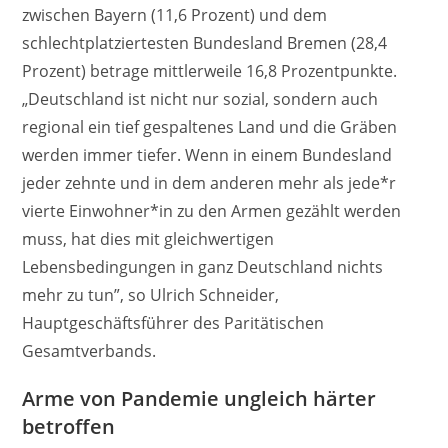
zwischen Bayern (11,6 Prozent) und dem
schlechtplatziertesten Bundesland Bremen (28,4
Prozent) betrage mittlerweile 16,8 Prozentpunkte.
„Deutschland ist nicht nur sozial, sondern auch
regional ein tief gespaltenes Land und die Gräben
werden immer tiefer. Wenn in einem Bundesland
jeder zehnte und in dem anderen mehr als jede*r
vierte Einwohner*in zu den Armen gezählt werden
muss, hat dies mit gleichwertigen
Lebensbedingungen in ganz Deutschland nichts
mehr zu tun”, so Ulrich Schneider,
Hauptgeschäftsführer des Paritätischen
Gesamtverbands.
Arme von Pandemie ungleich härter
betroffen