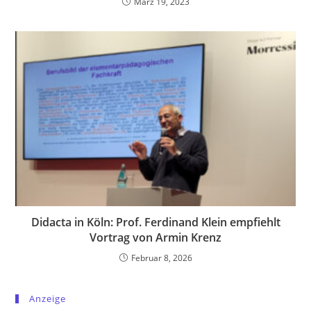
März 19, 2023
Didacta in Köln: Prof. Ferdinand Klein empfiehlt
Vortrag von Armin Krenz
Februar 8, 2026
Anzeige