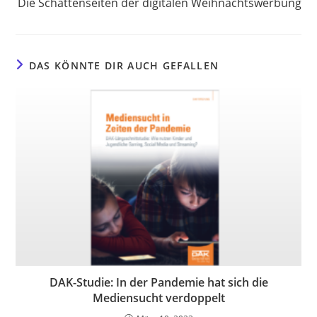
Die Schattenseiten der digitalen Weihnachtswerbung
DAS KÖNNTE DIR AUCH GEFALLEN
DAK-Studie: In der Pandemie hat sich die
Mediensucht verdoppelt