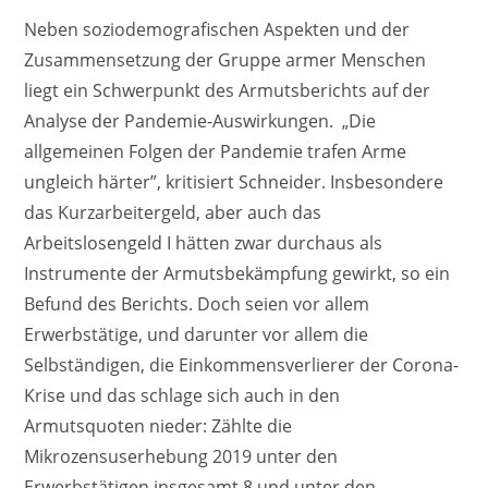
Neben soziodemografischen Aspekten und der
Zusammensetzung der Gruppe armer Menschen
liegt ein Schwerpunkt des Armutsberichts auf der
Analyse der Pandemie-Auswirkungen. „Die
allgemeinen Folgen der Pandemie trafen Arme
ungleich härter”, kritisiert Schneider. Insbesondere
das Kurzarbeitergeld, aber auch das
Arbeitslosengeld I hätten zwar durchaus als
Instrumente der Armutsbekämpfung gewirkt, so ein
Befund des Berichts. Doch seien vor allem
Erwerbstätige, und darunter vor allem die
Selbständigen, die Einkommensverlierer der Corona-
Krise und das schlage sich auch in den
Armutsquoten nieder: Zählte die
Mikrozensuserhebung 2019 unter den
Erwerbstätigen insgesamt 8 und unter den