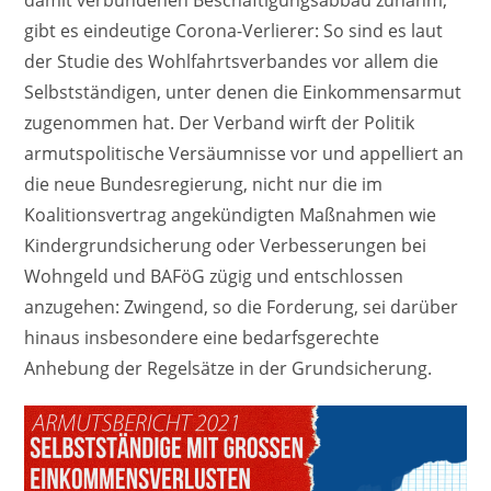
damit verbundenen Beschäftigungsabbau zunahm,
gibt es eindeutige Corona-Verlierer: So sind es laut
der Studie des Wohlfahrtsverbandes vor allem die
Selbstständigen, unter denen die Einkommensarmut
zugenommen hat. Der Verband wirft der Politik
armutspolitische Versäumnisse vor und appelliert an
die neue Bundesregierung, nicht nur die im
Koalitionsvertrag angekündigten Maßnahmen wie
Kindergrundsicherung oder Verbesserungen bei
Wohngeld und BAFöG zügig und entschlossen
anzugehen: Zwingend, so die Forderung, sei darüber
hinaus insbesondere eine bedarfsgerechte
Anhebung der Regelsätze in der Grundsicherung.