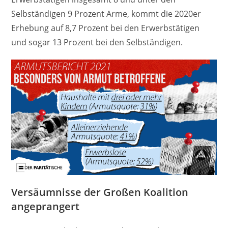
Selbständigen 9 Prozent Arme, kommt die 2020er
Erhebung auf 8,7 Prozent bei den Erwerbstätigen
und sogar 13 Prozent bei den Selbständigen.
Versäumnisse der Großen Koalition
angeprangert