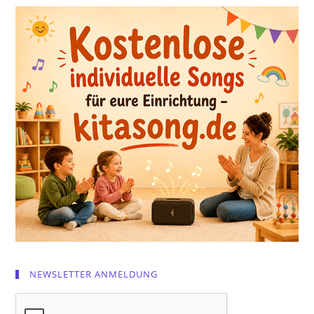
NEWSLETTER ANMELDUNG