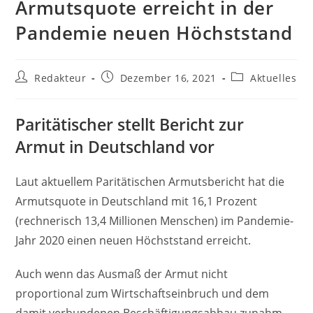
Armutsquote erreicht in der
Pandemie neuen Höchststand
Beitrags-
Beitrag
Beitrags-
Redakteur
Dezember 16, 2021
Aktuelles
Autor:
veröffentlicht:
Kategorie:
Paritätischer stellt Bericht zur
Armut in Deutschland vor
Laut aktuellem Paritätischen Armutsbericht hat die
Armutsquote in Deutschland mit 16,1 Prozent
(rechnerisch 13,4 Millionen Menschen) im Pandemie-
Jahr 2020 einen neuen Höchststand erreicht.
Auch wenn das Ausmaß der Armut nicht
proportional zum Wirtschaftseinbruch und dem