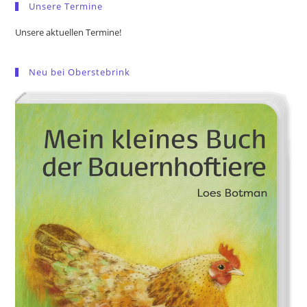
Unsere Termine
Unsere aktuellen Termine!
Neu bei Oberstebrink