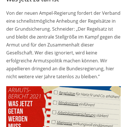
Von der neuen Ampel-Regierung fordert der Verband
eine schnellstmögliche Anhebung der Regelsätze in
der Grundsicherung. Schneider: „Der Regelsatz ist
und bleibt die zentrale Stellgröße im Kampf gegen die
Armut und für den Zusammenhalt dieser
Gesellschaft. Wer dies ignoriert, wird keine
erfolgreiche Armutspolitik machen können. Wir
appellieren dringend an die Bundesregierung, hier
nicht weitere vier Jahre tatenlos zu bleiben.”