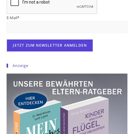
E-Mail*
Anzeige