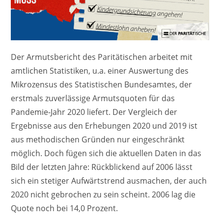
Der Armutsbericht des Paritätischen arbeitet mit
amtlichen Statistiken, u.a. einer Auswertung des
Mikrozensus des Statistischen Bundesamtes, der
erstmals zuverlässige Armutsquoten für das
Pandemie-Jahr 2020 liefert. Der Vergleich der
Ergebnisse aus den Erhebungen 2020 und 2019 ist
aus methodischen Gründen nur eingeschränkt
möglich. Doch fügen sich die aktuellen Daten in das
Bild der letzten Jahre: Rückblickend auf 2006 lässt
sich ein stetiger Aufwärtstrend ausmachen, der auch
2020 nicht gebrochen zu sein scheint. 2006 lag die
Quote noch bei 14,0 Prozent.