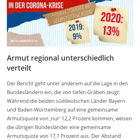
Armut regional unterschiedlich
verteilt
Der Bericht geht unter anderem auf die Lage in den
Bundesländern ein, die von tiefen Gräben zeugt:
Während die beiden süddeutschen Länder Bayern
und Baden-Württemberg auf eine gemeinsame
Armutsquote von ‚nur‘ 12,2 Prozent kommen, weisen
die übrigen Bundesländer eine gemeinsame
Armutsquote von 17,7 Prozent aus. Der Abstand