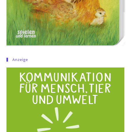
Anzeige