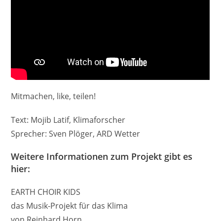
Mitmachen, like, teilen!
Text: Mojib Latif, Klimaforscher
Sprecher: Sven Plöger, ARD Wetter
Weitere Informationen zum Projekt gibt es
hier:
EARTH CHOIR KIDS
das Musik-Projekt für das Klima
von Reinhard Horn