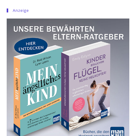
Anzeige