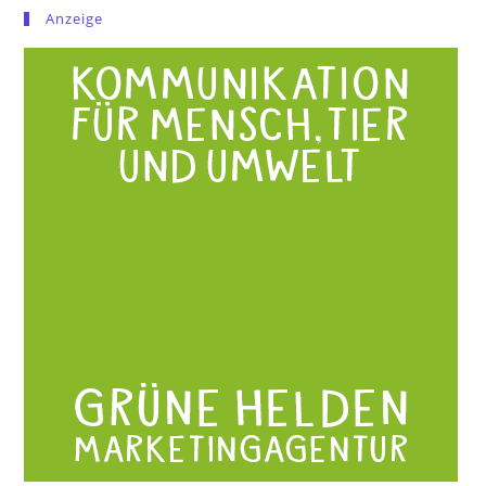
Anzeige