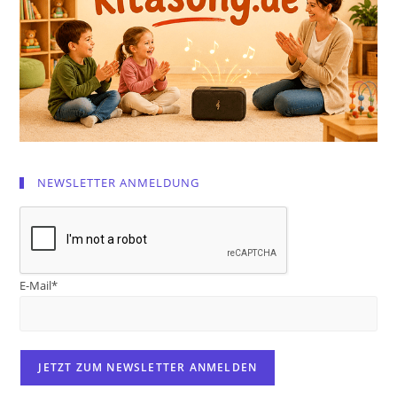
NEWSLETTER ANMELDUNG
E-Mail*