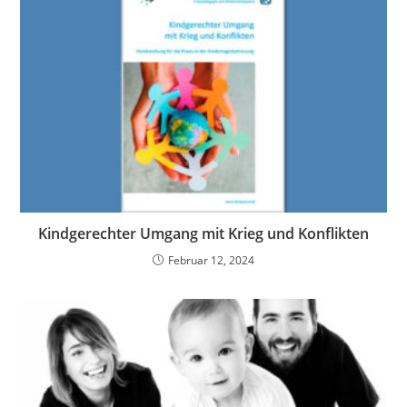
Kindgerechter Umgang mit Krieg und Konflikten
Februar 12, 2024