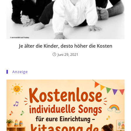
Je älter die Kinder, desto höher die Kosten
Juni 29, 2021
Anzeige