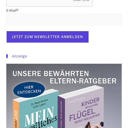
E-Mail*
Anzeige