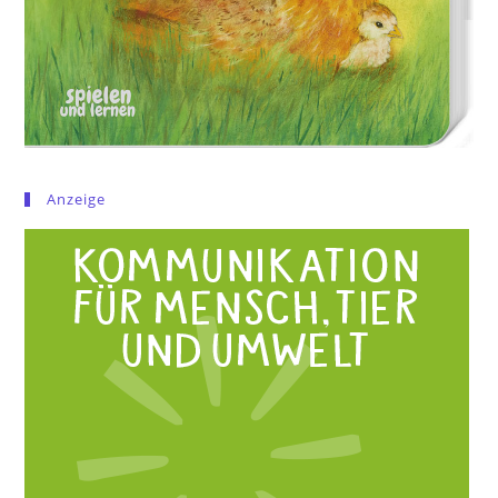
Anzeige