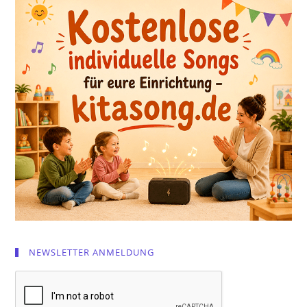
NEWSLETTER ANMELDUNG