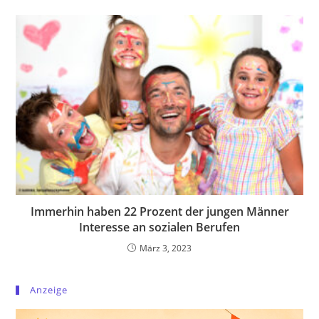
Immerhin haben 22 Prozent der jungen Männer
Interesse an sozialen Berufen
März 3, 2023
Anzeige