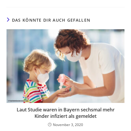
DAS KÖNNTE DIR AUCH GEFALLEN
Laut Studie waren in Bayern sechsmal mehr
Kinder infiziert als gemeldet
November 3, 2020