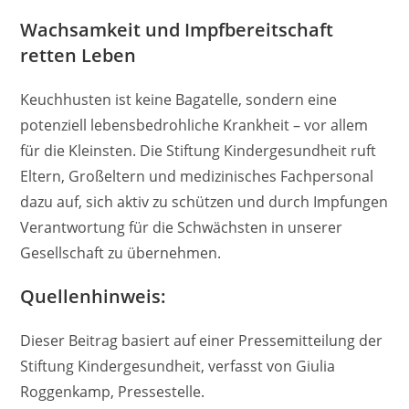
Wachsamkeit und Impfbereitschaft
retten Leben
Keuchhusten ist keine Bagatelle, sondern eine
potenziell lebensbedrohliche Krankheit – vor allem
für die Kleinsten. Die Stiftung Kindergesundheit ruft
Eltern, Großeltern und medizinisches Fachpersonal
dazu auf, sich aktiv zu schützen und durch Impfungen
Verantwortung für die Schwächsten in unserer
Gesellschaft zu übernehmen.
Quellenhinweis:
Dieser Beitrag basiert auf einer Pressemitteilung der
Stiftung Kindergesundheit, verfasst von Giulia
Roggenkamp, Pressestelle.