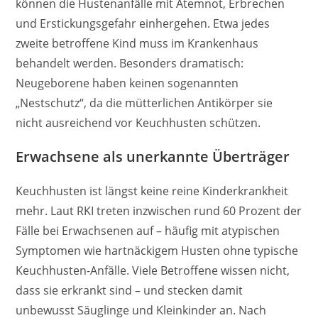
können die Hustenanfälle mit Atemnot, Erbrechen
und Erstickungsgefahr einhergehen. Etwa jedes
zweite betroffene Kind muss im Krankenhaus
behandelt werden. Besonders dramatisch:
Neugeborene haben keinen sogenannten
„Nestschutz“, da die mütterlichen Antikörper sie
nicht ausreichend vor Keuchhusten schützen.
Erwachsene als unerkannte Überträger
Keuchhusten ist längst keine reine Kinderkrankheit
mehr. Laut RKI treten inzwischen rund 60 Prozent der
Fälle bei Erwachsenen auf – häufig mit atypischen
Symptomen wie hartnäckigem Husten ohne typische
Keuchhusten-Anfälle. Viele Betroffene wissen nicht,
dass sie erkrankt sind – und stecken damit
unbewusst Säuglinge und Kleinkinder an. Nach