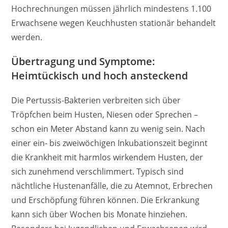
Hochrechnungen müssen jährlich mindestens 1.100
Erwachsene wegen Keuchhusten stationär behandelt
werden.
Übertragung und Symptome:
Heimtückisch und hoch ansteckend
Die Pertussis-Bakterien verbreiten sich über
Tröpfchen beim Husten, Niesen oder Sprechen –
schon ein Meter Abstand kann zu wenig sein. Nach
einer ein- bis zweiwöchigen Inkubationszeit beginnt
die Krankheit mit harmlos wirkendem Husten, der
sich zunehmend verschlimmert. Typisch sind
nächtliche Hustenanfälle, die zu Atemnot, Erbrechen
und Erschöpfung führen können. Die Erkrankung
kann sich über Wochen bis Monate hinziehen.