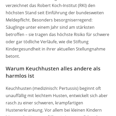
verzeichnet das Robert Koch-Institut (RKI) den
höchsten Stand seit Einführung der bundesweiten
Meldepflicht. Besonders besorgniserregend:
Säuglinge unter einem Jahr sind am stärksten
betroffen – sie tragen das höchste Risiko für schwere
oder gar tödliche Verläufe, wie die Stiftung
Kindergesundheit in ihrer aktuellen Stellungnahme
betont.
Warum Keuchhusten alles andere als
harmlos ist
Keuchhusten (medizinisch: Pertussis) beginnt oft
unauffällig mit leichtem Husten, entwickelt sich aber
rasch zu einer schweren, krampfartigen
Hustenerkrankung. Vor allem bei kleinen Kindern