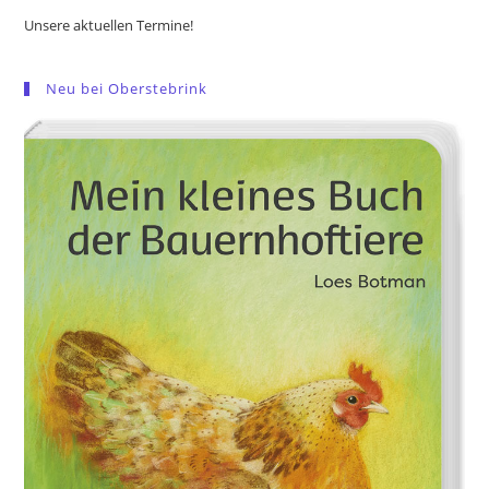
Unsere aktuellen Termine!
Neu bei Oberstebrink