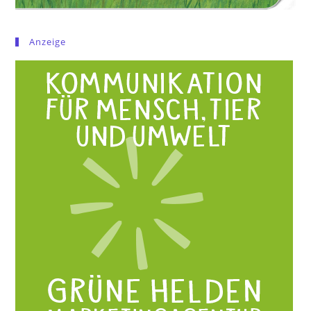
Anzeige