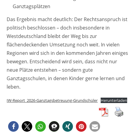
Ganztagsplätzen
Das Ergebnis macht deutlich: Der Rechtsanspruch ist
politisch beschlossen – doch insbesondere in
Westdeutschland bleibt der Weg bis zur
flächendeckenden Umsetzung noch weit. In vielen
Regionen wird sich in den kommenden Jahren einiges
bewegen. Entscheidend wird sein, dass nicht nur
neue Plätze entstehen – sondern gute
Ganztagsschulen, in denen Kinder gerne lernen und
leben.
IW-Report_2026-Ganztagsbetreuung-Grundschüler
Herunterladen