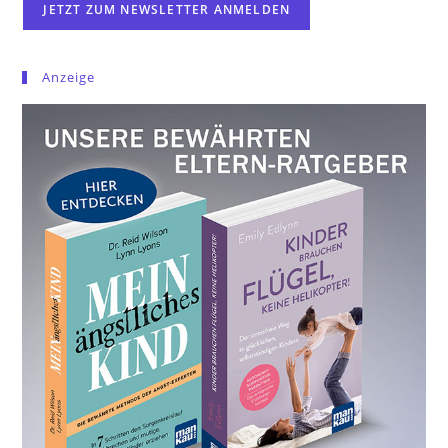
Anzeige