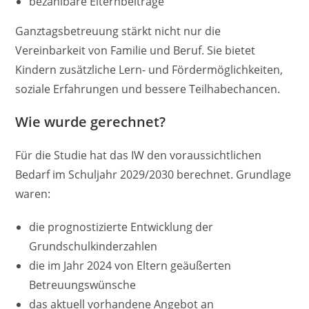
bezahlbare Elternbeiträge
Ganztagsbetreuung stärkt nicht nur die
Vereinbarkeit von Familie und Beruf. Sie bietet
Kindern zusätzliche Lern- und Fördermöglichkeiten,
soziale Erfahrungen und bessere Teilhabechancen.
Wie wurde gerechnet?
Für die Studie hat das IW den voraussichtlichen
Bedarf im Schuljahr 2029/2030 berechnet. Grundlage
waren:
die prognostizierte Entwicklung der
Grundschulkinderzahlen
die im Jahr 2024 von Eltern geäußerten
Betreuungswünsche
das aktuell vorhandene Angebot an