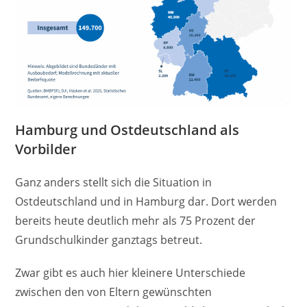
Hamburg und Ostdeutschland als
Vorbilder
Ganz anders stellt sich die Situation in
Ostdeutschland und in Hamburg dar. Dort werden
bereits heute deutlich mehr als 75 Prozent der
Grundschulkinder ganztags betreut.
Zwar gibt es auch hier kleinere Unterschiede
zwischen den von Eltern gewünschten