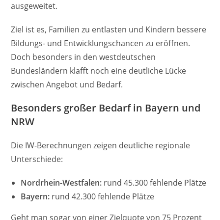
ausgeweitet.
Ziel ist es, Familien zu entlasten und Kindern bessere
Bildungs- und Entwicklungschancen zu eröffnen.
Doch besonders in den westdeutschen
Bundesländern klafft noch eine deutliche Lücke
zwischen Angebot und Bedarf.
Besonders großer Bedarf in Bayern und
NRW
Die IW-Berechnungen zeigen deutliche regionale
Unterschiede:
Nordrhein-Westfalen:
rund 45.300 fehlende Plätze
Bayern:
rund 42.300 fehlende Plätze
Geht man sogar von einer Zielquote von 75 Prozent