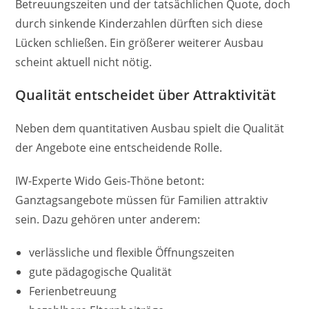
Betreuungszeiten und der tatsächlichen Quote, doch
durch sinkende Kinderzahlen dürften sich diese
Lücken schließen. Ein größerer weiterer Ausbau
scheint aktuell nicht nötig.
Qualität entscheidet über Attraktivität
Neben dem quantitativen Ausbau spielt die Qualität
der Angebote eine entscheidende Rolle.
IW-Experte Wido Geis-Thöne betont:
Ganztagsangebote müssen für Familien attraktiv
sein. Dazu gehören unter anderem:
verlässliche und flexible Öffnungszeiten
gute pädagogische Qualität
Ferienbetreuung