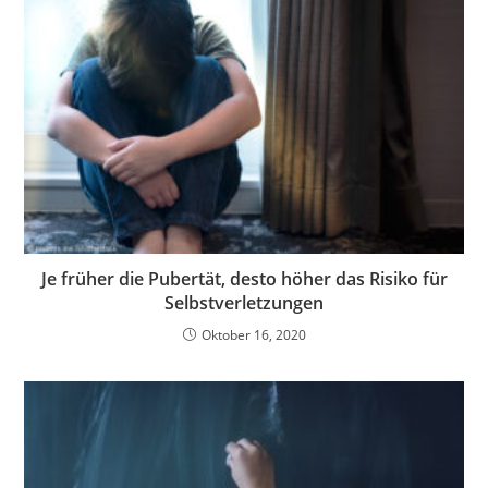
Je früher die Pubertät, desto höher das Risiko für
Selbstverletzungen
Oktober 16, 2020