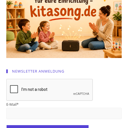
NEWSLETTER ANMELDUNG
E-Mail*