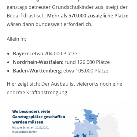
ganztags betreuter Grundschulkinder aus, steigt der
Bedarf drastisch:
Mehr als 570.000 zusätzliche Plätze
wären dann bundesweit erforderlich.
Allein in:
Bayern:
etwa 204.000 Plätze
Nordrhein-Westfalen:
rund 126.000 Plätze
Baden-Württemberg:
etwa 105.000 Plätze
Hier zeigt sich: Der Ausbau ist vielerorts noch eine
enorme Kraftanstrengung.