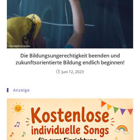
Die Bildungsungerechtigkeit beenden und
zukunftsorientierte Bildung endlich beginnen!
Juni 12, 2023
Anzeige