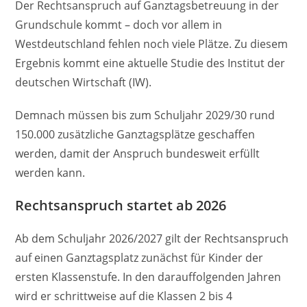
Der Rechtsanspruch auf Ganztagsbetreuung in der
Grundschule kommt – doch vor allem in
Westdeutschland fehlen noch viele Plätze. Zu diesem
Ergebnis kommt eine aktuelle Studie des Institut der
deutschen Wirtschaft (IW).
Demnach müssen bis zum Schuljahr 2029/30 rund
150.000 zusätzliche Ganztagsplätze geschaffen
werden, damit der Anspruch bundesweit erfüllt
werden kann.
Rechtsanspruch startet ab 2026
Ab dem Schuljahr 2026/2027 gilt der Rechtsanspruch
auf einen Ganztagsplatz zunächst für Kinder der
ersten Klassenstufe. In den darauffolgenden Jahren
wird er schrittweise auf die Klassen 2 bis 4