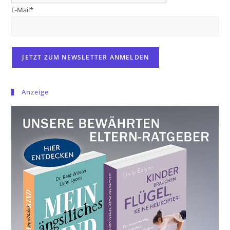
E-Mail*
Anzeige