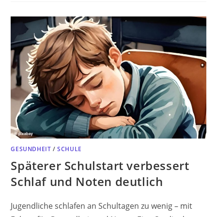
GESUNDHEIT
/
SCHULE
Späterer Schulstart verbessert
Schlaf und Noten deutlich
Jugendliche schlafen an Schultagen zu wenig – mit