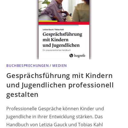
BUCHBESPRECHUNGEN
/
MEDIEN
Gesprächsführung mit Kindern
und Jugendlichen professionell
gestalten
Professionelle Gespräche können Kinder und
Jugendliche in ihrer Entwicklung stärken. Das
Handbuch von Letizia Gauck und Tobias Kahl