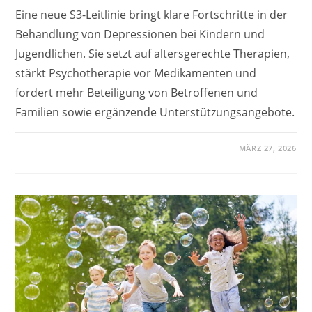
Eine neue S3-Leitlinie bringt klare Fortschritte in der
Behandlung von Depressionen bei Kindern und
Jugendlichen. Sie setzt auf altersgerechte Therapien,
stärkt Psychotherapie vor Medikamenten und
fordert mehr Beteiligung von Betroffenen und
Familien sowie ergänzende Unterstützungsangebote.
MÄRZ 27, 2026