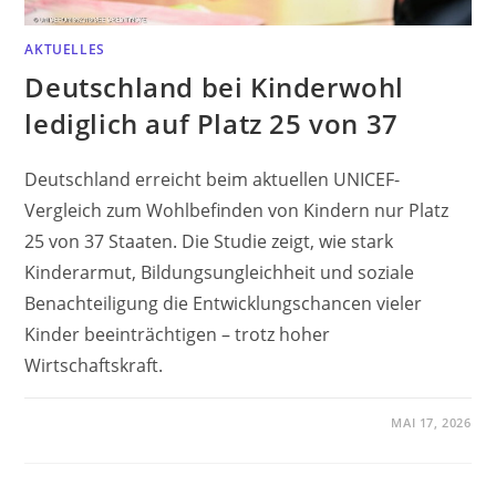
AKTUELLES
Deutschland bei Kinderwohl
lediglich auf Platz 25 von 37
Deutschland erreicht beim aktuellen UNICEF-
Vergleich zum Wohlbefinden von Kindern nur Platz
25 von 37 Staaten. Die Studie zeigt, wie stark
Kinderarmut, Bildungsungleichheit und soziale
Benachteiligung die Entwicklungschancen vieler
Kinder beeinträchtigen – trotz hoher
Wirtschaftskraft.
MAI 17, 2026