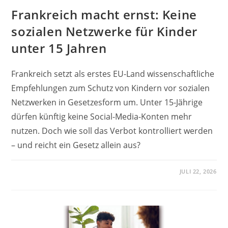
Frankreich macht ernst: Keine
sozialen Netzwerke für Kinder
unter 15 Jahren
Frankreich setzt als erstes EU-Land wissenschaftliche
Empfehlungen zum Schutz von Kindern vor sozialen
Netzwerken in Gesetzesform um. Unter 15-Jährige
dürfen künftig keine Social-Media-Konten mehr
nutzen. Doch wie soll das Verbot kontrolliert werden
– und reicht ein Gesetz allein aus?
JULI 22, 2026