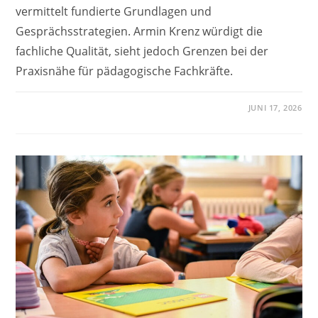
vermittelt fundierte Grundlagen und
Gesprächsstrategien. Armin Krenz würdigt die
fachliche Qualität, sieht jedoch Grenzen bei der
Praxisnähe für pädagogische Fachkräfte.
JUNI 17, 2026