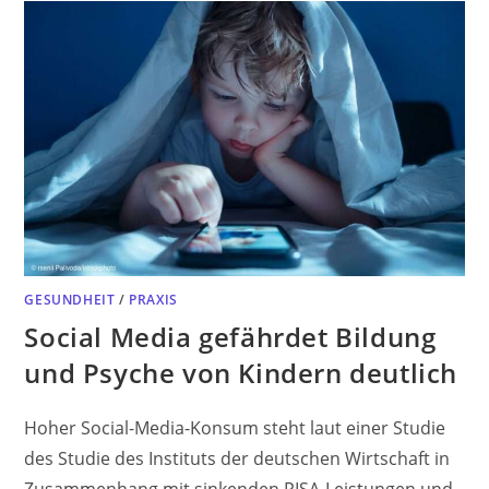
GESUNDHEIT
/
PRAXIS
Social Media gefährdet Bildung
und Psyche von Kindern deutlich
Hoher Social-Media-Konsum steht laut einer Studie
des Studie des Instituts der deutschen Wirtschaft in
Zusammenhang mit sinkenden PISA-Leistungen und