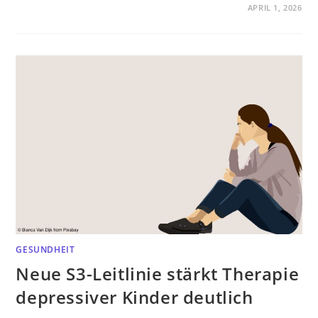
APRIL 1, 2026
GESUNDHEIT
Neue S3-Leitlinie stärkt Therapie
depressiver Kinder deutlich