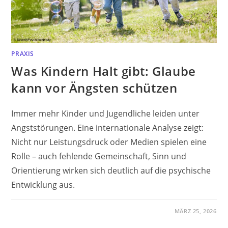
PRAXIS
Was Kindern Halt gibt: Glaube
kann vor Ängsten schützen
Immer mehr Kinder und Jugendliche leiden unter
Angststörungen. Eine internationale Analyse zeigt:
Nicht nur Leistungsdruck oder Medien spielen eine
Rolle – auch fehlende Gemeinschaft, Sinn und
Orientierung wirken sich deutlich auf die psychische
Entwicklung aus.
MÄRZ 25, 2026