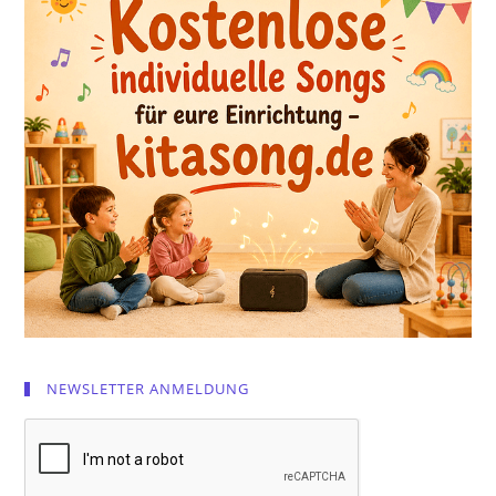
NEWSLETTER ANMELDUNG