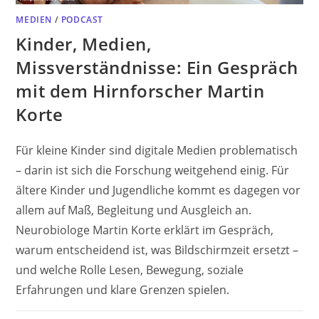
MEDIEN
/
PODCAST
Kinder, Medien,
Missverständnisse: Ein Gespräch
mit dem Hirnforscher Martin
Korte
Für kleine Kinder sind digitale Medien problematisch
– darin ist sich die Forschung weitgehend einig. Für
ältere Kinder und Jugendliche kommt es dagegen vor
allem auf Maß, Begleitung und Ausgleich an.
Neurobiologe Martin Korte erklärt im Gespräch,
warum entscheidend ist, was Bildschirmzeit ersetzt –
und welche Rolle Lesen, Bewegung, soziale
Erfahrungen und klare Grenzen spielen.