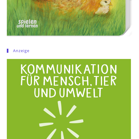
Anzeige