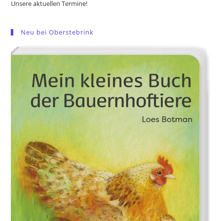
Unsere aktuellen Termine!
Neu bei Oberstebrink