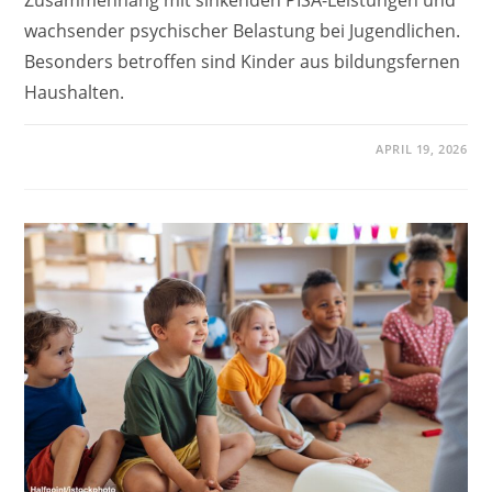
wachsender psychischer Belastung bei Jugendlichen.
Besonders betroffen sind Kinder aus bildungsfernen
Haushalten.
APRIL 19, 2026