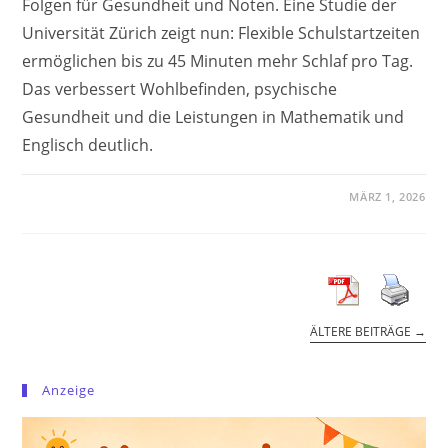
Folgen für Gesundheit und Noten. Eine Studie der
Universität Zürich zeigt nun: Flexible Schulstartzeiten
ermöglichen bis zu 45 Minuten mehr Schlaf pro Tag.
Das verbessert Wohlbefinden, psychische
Gesundheit und die Leistungen in Mathematik und
Englisch deutlich.
MÄRZ 1, 2026
ÄLTERE BEITRÄGE
→
Anzeige