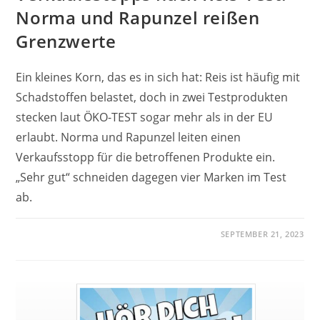
Norma und Rapunzel reißen
Grenzwerte
Ein kleines Korn, das es in sich hat: Reis ist häufig mit
Schadstoffen belastet, doch in zwei Testprodukten
stecken laut ÖKO-TEST sogar mehr als in der EU
erlaubt. Norma und Rapunzel leiten einen
Verkaufsstopp für die betroffenen Produkte ein.
„Sehr gut“ schneiden dagegen vier Marken im Test
ab.
SEPTEMBER 21, 2023