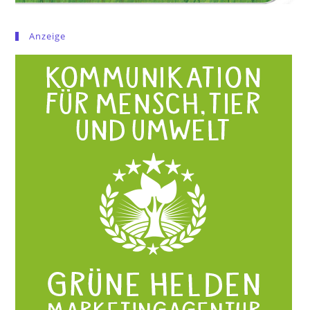
Anzeige