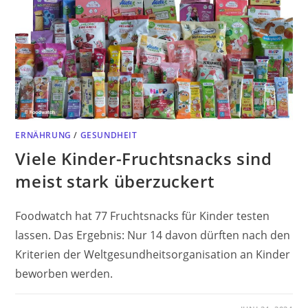
ERNÄHRUNG
/
GESUNDHEIT
Viele Kinder-Fruchtsnacks sind
meist stark überzuckert
Foodwatch hat 77 Fruchtsnacks für Kinder testen
lassen. Das Ergebnis: Nur 14 davon dürften nach den
Kriterien der Weltgesundheitsorganisation an Kinder
beworben werden.