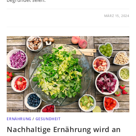
MÄRZ 15, 2024
ERNÄHRUNG
/
GESUNDHEIT
Nachhaltige Ernährung wird an