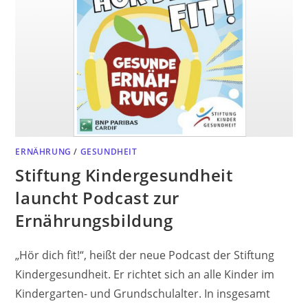
ERNÄHRUNG
/
GESUNDHEIT
Stiftung Kindergesundheit
launcht Podcast zur
Ernährungsbildung
„Hör dich fit!“, heißt der neue Podcast der Stiftung
Kindergesundheit. Er richtet sich an alle Kinder im
Kindergarten- und Grundschulalter. In insgesamt