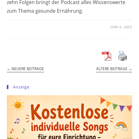
zehn Folgen bringt der Podcast alles Wissenswerte
zum Thema gesunde Ernährung.
JUNI 6, 2023
←
NEUERE BEITRÄGE
ÄLTERE BEITRÄGE
→
Anzeige