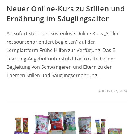
Neuer Online-Kurs zu Stillen und
Ernährung im Säuglingsalter
Ab sofort steht der kostenlose Online-Kurs „Stillen
ressourcenorientiert begleiten“ auf der
Lernplattform Frühe Hilfen zur Verfügung. Das E-
Learning-Angebot unterstützt Fachkräfte bei der
Begleitung von Schwangeren und Eltern zu den
Themen Stillen und Säuglingsernährung.
AUGUST 27, 2024