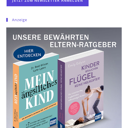
Anzeige