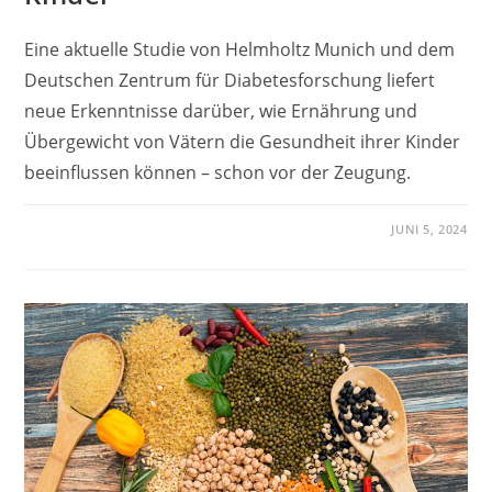
Eine aktuelle Studie von Helmholtz Munich und dem
Deutschen Zentrum für Diabetesforschung liefert
neue Erkenntnisse darüber, wie Ernährung und
Übergewicht von Vätern die Gesundheit ihrer Kinder
beeinflussen können – schon vor der Zeugung.
JUNI 5, 2024