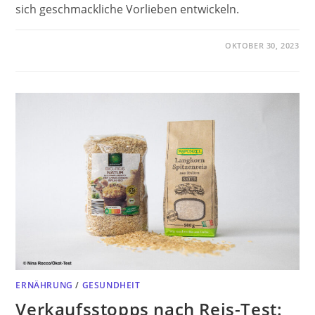
sich geschmackliche Vorlieben entwickeln.
OKTOBER 30, 2023
ERNÄHRUNG
/
GESUNDHEIT
Verkaufsstopps nach Reis-Test: