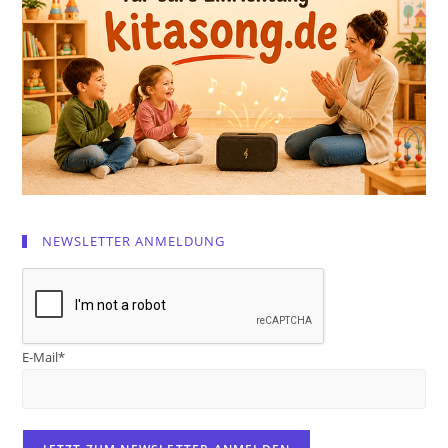
NEWSLETTER ANMELDUNG
E-Mail*