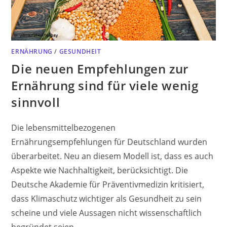
ERNÄHRUNG
/
GESUNDHEIT
Die neuen Empfehlungen zur
Ernährung sind für viele wenig
sinnvoll
Die lebensmittelbezogenen
Ernährungsempfehlungen für Deutschland wurden
überarbeitet. Neu an diesem Modell ist, dass es auch
Aspekte wie Nachhaltigkeit, berücksichtigt. Die
Deutsche Akademie für Präventivmedizin kritisiert,
dass Klimaschutz wichtiger als Gesundheit zu sein
scheine und viele Aussagen nicht wissenschaftlich
begründet seien.