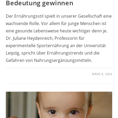
Bedeutung gewinnen
Der Ernährungsstil spielt in unserer Gesellschaft eine
wachsende Rolle. Vor allem für junge Menschen ist
eine gesunde Lebensweise heute wichtiger denn je.
Dr. Juliane Heydenreich, Professorin für
experimentelle Sporternährung an der Universität
Leipzig, spricht über Ernährungstrends und die
Gefahren von Nahrungsergänzungsmitteln.
MÄRZ 8, 2024