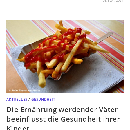
JUNI 24, 2024
AKTUELLES
/
GESUNDHEIT
Die Ernährung werdender Väter
beeinflusst die Gesundheit ihrer
Kinder