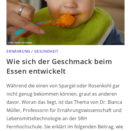
ERNÄHRUNG
/
GESUNDHEIT
Wie sich der Geschmack beim
Essen entwickelt
Während die einen von Spargel oder Rosenkohl gar
nicht genug bekommen können, graut es anderen
davor. Woran das liegt, ist das Thema von Dr. Bianca
Müller, Professorin für Ernährungswissenschaft und
Lebensmitteltechnologie an der SRH
Fernhochschule. Sie erklärt im folgenden Beitrag, wie